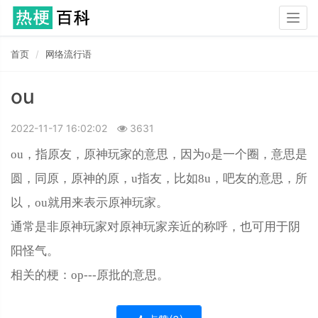
Togg
navig
首页
网络流行语
ou
2022-11-17 16:02:02
3631
ou，指原友，原神玩家的意思，因为o是一个圈，意思是
圆，同原，原神的原，u指友，比如8u，吧友的意思，所
以，ou就用来表示原神玩家。
通常是非原神玩家对原神玩家亲近的称呼，也可用于阴
阳怪气。
相关的梗：op---原批的意思。