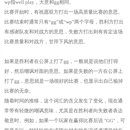
wp指well play，大意和gg相同。
比赛开始时，有祝愿双方打出一场高质量比赛的意思。
比赛结束时通常只有“gg”或“wp”两个字母，胜利方打出
有感谢队友和对战方的意思，失败方打出则有肯定这场
比赛质量和对战方，甘拜下风的意思。
如果是胜利者在公屏上打了gg，一般就是说他们打得
好，然后嘲讽对面的意思。如果是失败的一方在公屏上
打了gg，意思就是一场很好的比赛，也显示出自己输掉
比赛的无奈。
随着时间的推移，这个词汇的含义发生了变化，现在通
常带有轻微的嘲讽意味，尤其是在胜利者向失败者表达
敬意时。例如，如果一个玩家在赢得比赛后说 "GG"，可