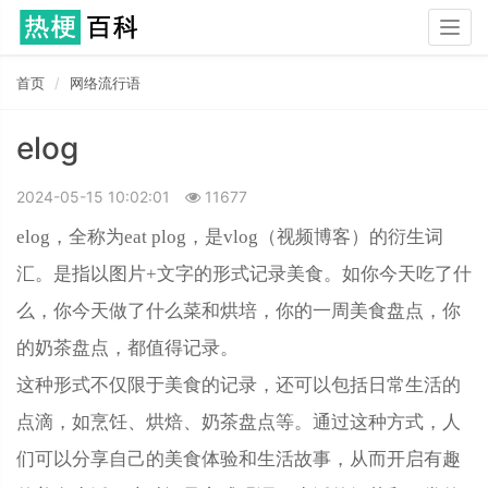
Togg
navig
首页
网络流行语
elog
2024-05-15 10:02:01
11677
elog，全称为eat plog，是vlog（视频博客）的衍生词
汇。是指以图片+文字的形式记录美食。如你今天吃了什
么，你今天做了什么菜和烘培，你的一周美食盘点，你
的奶茶盘点，都值得记录。
‌这种形式不仅限于美食的记录，还可以包括日常生活的
点滴，如烹饪、烘焙、奶茶盘点等。通过这种方式，人
们可以分享自己的美食体验和生活故事，从而开启有趣