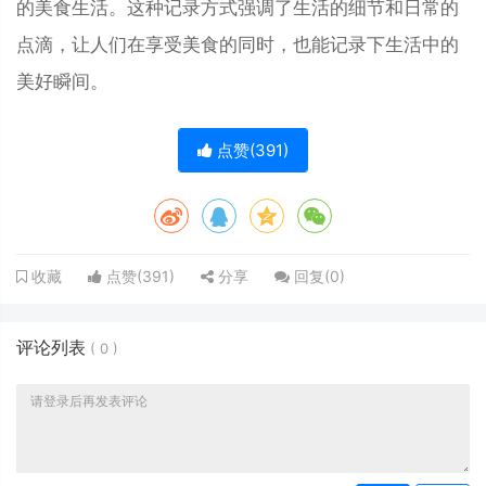
的美食生活。这种记录方式强调了生活的细节和日常的
点滴，让人们在享受美食的同时，也能记录下生活中的
美好瞬间。‌‌‌‌‌‌
点赞(
391
)
点赞(
391
)
分享
回复(
0
)
收藏
评论列表
(
0
)