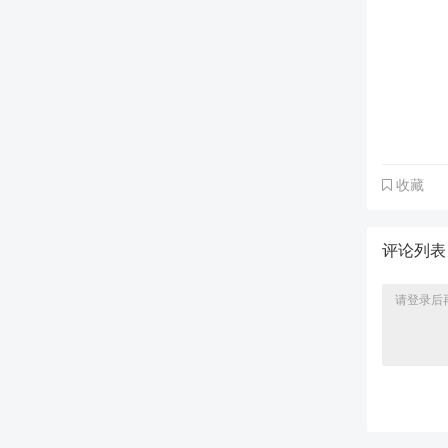
收藏
评论列