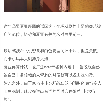
这句凸显夏亚厚黑的话因为卡尔玛戏剧性十足的颜艺被
广为流传，堪称和夏亚有关的名对白里前三。
最后驾驶着飞机想要和白色要塞同归于尽，但是失败。
而卡尔玛本人则葬身火海。
夏亚你算计我，被广泛neta于各种内容中。当发现自己
被自己非常信赖的人背刺的时候就可以说出这句话。
除此之外，由于0079中卡尔玛说出这句话时的表情令人
印象深刻，经常在说出台词的同时会伴随着“卡尔玛
脸”。