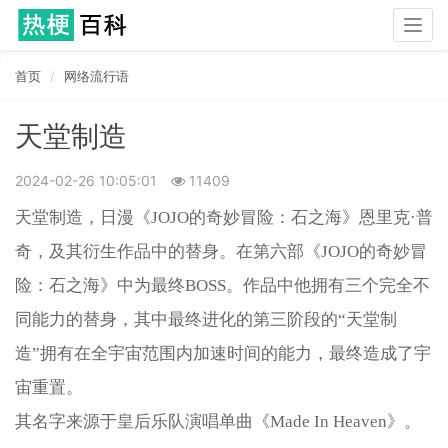
Togg
navig
首页
网络流行语
天堂制造
2024-02-26 10:05:01
11409
天堂制造，日漫《JOJO的奇妙冒险：石之海》恩里克·普
奇，及其衍生作品中的替身。在第六部《JOJO的奇妙冒
险：石之海》中为最终BOSS。作品中他拥有三个完全不
同能力的替身，其中最终进化的第三阶段的“天堂制
造”拥有在全宇宙范围内加速时间的能力，最终造成了宇
宙重置。
其名字来源于皇后乐队演唱单曲《Made In Heaven》。