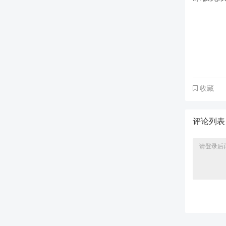
收藏
评论列