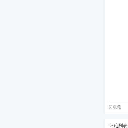
收藏
评论列