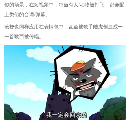
似的场景，在短视频中，每当有人/动物被打飞，都会配
上类似的台词/弹幕。
该梗也同样应用在表情包中，甚至被歌手陆虎创造成一
一首歌而被传唱。