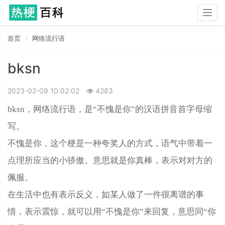
Togg
navig
首页
网络流行语
bksn
2023-02-09 10:02:02
4283
bksn，网络流行语，是“不愧是你”的汉语拼音首字母缩
写。
不愧是你，这个梗是一种夸奖人的方式，语气中带着一
点理所应当的小骄傲。意思就是你真棒，表示对对方的
佩服。
在生活中也有表示反义，如某人做了一件很离谱的事
情，表示震惊，就可以用“不愧是你”来回复，意思同“你