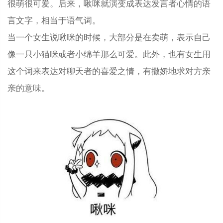
很萌很可爱。后来，啾咪就演变成表达发言者心情的语
言文字，相当于语气词。
当一个女生说啾咪的时候，大部分是在卖萌，表示自己
像一只小猫咪或者小绵羊那么可爱。此外，也有女生用
这个词来表达对聊天者的喜爱之情，有撒娇地求对方亲
亲的意味。