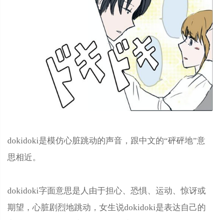
dokidoki是模仿心脏跳动的声音，跟中文的“砰砰地”意
思相近。
dokidoki字面意思是人由于担心、恐惧、运动、惊讶或
期望，心脏剧烈地跳动，女生说dokidoki是表达自己的