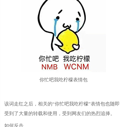
你忙吧我吃柠檬表情包
该词走红之后，相关的“你忙吧我吃柠檬”表情包也随即
受到了大量的转载和使用，受到网友们的热烈追捧。
如何反击