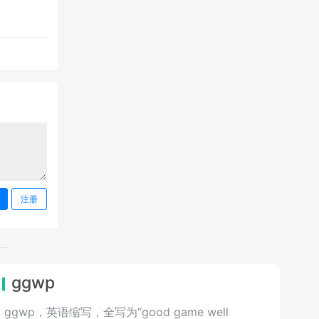
注册
ggwp
ggwp，英‌‌‌‌‌‌‌‌‌‌‌语缩写，全写为“good game well