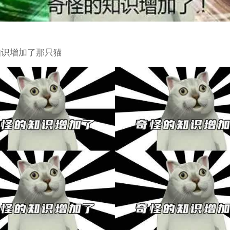
知识增加了那只猫