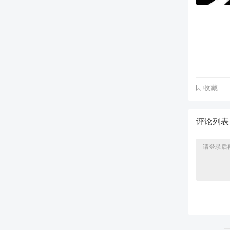
收藏
评论列