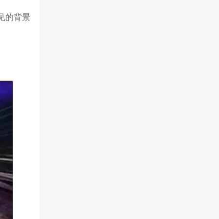
常见的背景