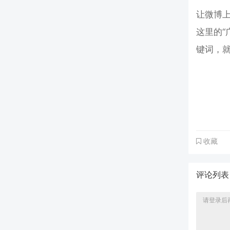
让微博上
这里的“
键词，
收藏
评论列