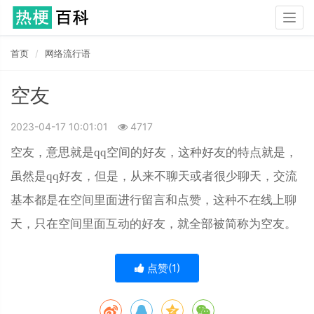
Togg
navig
首页
网络流行语
空友
2023-04-17 10:01:01
4717
空友，意思就是qq空间的好友，这种好友的特点就是，
虽然是qq好友，但是，从来不聊天或者很少聊天，交流
基本都是在空间里面进行留言和点赞，这种不在线上聊
天，只在空间里面互动的好友，就全部被简称为空友。
点赞(
1
)