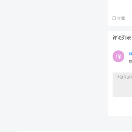
收藏
评论列