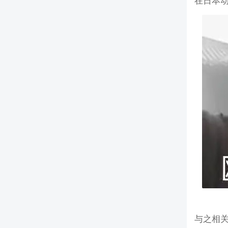
在日本
与之相关的