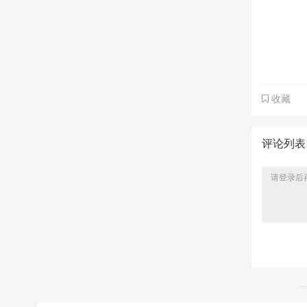
收藏
评论列