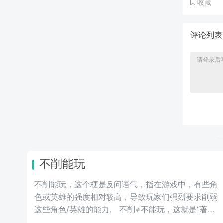
收藏
评论列
不削能玩
不削能玩，这个梗是反问语气，指在游戏中，有些角
色或英雄的强度相对较高，导致玩家们强烈要求削弱
这些角色/英雄的能力。 不削≠不能玩，这就是“著名
的”不削不等式。