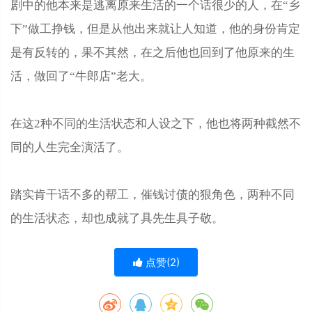
剧中的他本来是逃离原来生活的一个话很少的人，在“乡
下”做工挣钱，但是从他出来就让人知道，他的身份肯定
是有反转的，果不其然，在之后他也回到了他原来的生
活，做回了“牛郎店”老大。
在这2种不同的生活状态和人设之下，他也将两种截然不
同的人生完全演活了。
踏实肯干话不多的帮工，催钱讨债的狠角色，两种不同
的生活状态，却也成就了具先生具子敬。
点赞(
2
)