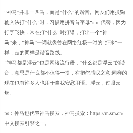
“神马”并非一匹马，而是“什么”的谐音。网友们用搜狗
输入法打“什么”时，习惯用拼音首字母“sm”代替，因为
打字飞快，常在打“什么”时打错，打出一个“神
马”来，“神马”一词就像曾在网络红极一时的“虾米”一
样，走的同样是谐音路线。
“神马都是浮云”也是网络流行语，“什么都是浮云”的谐
音，意思是什么都不值得一提，有抱怨感叹之意;同样的
现在也有许多人也用于自我安慰用语。浮云，过眼云
烟。
ps：神马也代表神马搜索，神马搜索：https://m.sm.cn/
中文搜索引擎之一。