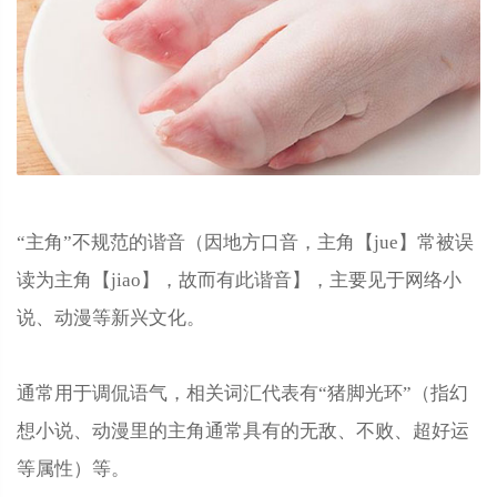
“主角”不规范的谐音（因地方口音，主角【jue】常被误
读为主角【jiao】，故而有此谐音】，主要见于网络小
说、动漫等新兴文化。
通常用于调侃语气，相关词汇代表有“猪脚光环”（指幻
想小说、动漫里的主角通常具有的无敌、不败、超好运
等属性）等。