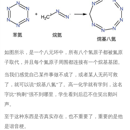
如图所示，是一个八元环中，所有八个氢原子都被氮原
子取代，并且每个氮原子周围都连接有一个烷基基团。
当我们感觉自己某件事做不成了，或者某人无药可救
了，就可以说“烷基八氮”了。高一化学就有学到，这名
字比“狗剩”强不到哪里，学生看到后忍不住笑出鹅叫
声。
至于这种东西是否真实存在，也不重要了，重要的是他
是谐音梗。