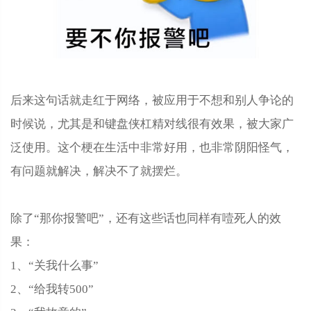
后来这句话就走红于网络，被应用于不想和别人争论的
时候说，尤其是和键盘侠杠精对线很有效果，被大家广
泛使用。这个梗在生活中非常好用，也非常阴阳怪气，
有问题就解决，解决不了就摆烂。
除了“那你报警吧”，还有这些话也同样有噎死人的效
果：
1、“关我什么事”
2、“给我转500”