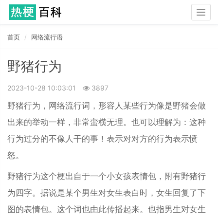
Togg
navig
首页
网络流行语
野猪行为
2023-10-28 10:03:01
3897
野猪行为，网络流行词，形容人某些行为像是野猪会做
出来的举动一样，非常蛮横无理。也可以理解为：这种
行为过分的不像人干的事！表示对对方的行为表示愤
怒。
野猪行为这个梗出自于一个小女孩表情包，附有野猪行
为四字。据说是某个男生对女生表白时，女生回复了下
图的表情包。这个词也由此传播起来。也指男生对女生