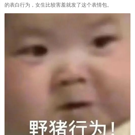
的表白行为，女生比较害羞就发了这个表情包。