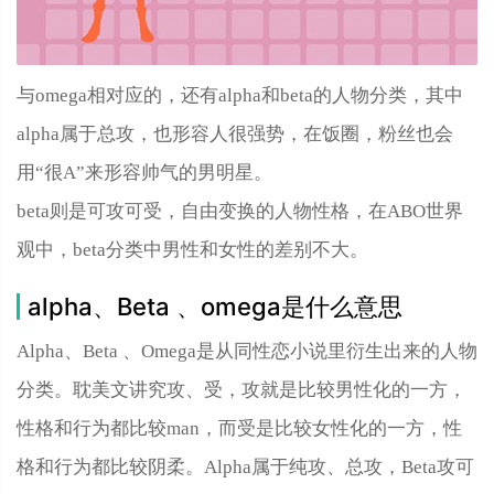
与omega相对应的，还有alpha和beta的人物分类，其中
alpha属于总攻，也形容人很强势，在饭圈，粉丝也会
用“很A”来形容帅气的男明星。
beta则是可攻可受，自由变换的人物性格，在ABO世界
观中，beta分类中男性和女性的差别不大。
alpha、Beta 、omega是什么意思
Alpha、Beta 、Omega是从同性恋小说里衍生出来的人物
分类。耽美文讲究攻、受，攻就是比较男性化的一方，
性格和行为都比较man，而受是比较女性化的一方，性
格和行为都比较阴柔。Alpha属于纯攻、总攻，Beta攻可