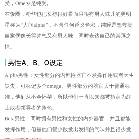
受，Omega是纯受。
在饭圈，粉丝也把长得很好看而且很有男人味儿的男明
星称为“人间alpha”，不含任何贬义色彩，纯粹是想夸赞
自家偶像长得帅气又有男人味，同时表达自己的崇拜之
情。
男性A、B、O设定
Alpha男性：女性部分的内部性器官不发挥作用或者天生
缺失，可标记多个omega。男性部分的器官大于普通标
准，他们从不会怀孕，所以他们一直以来都被指定为战
士或者领导者的角色。
Beta男性：同时拥有男性和女性的内外器官，并且都能
发挥作用，但是他们很少散发出发情的气味并且很少发