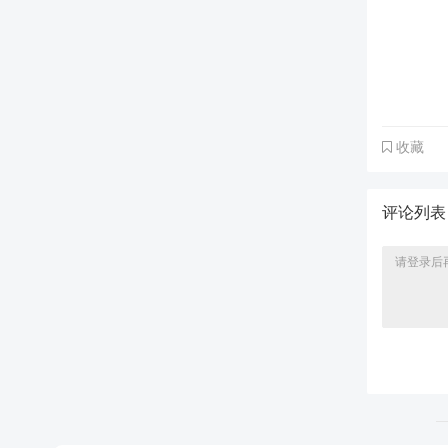
收藏
评论列