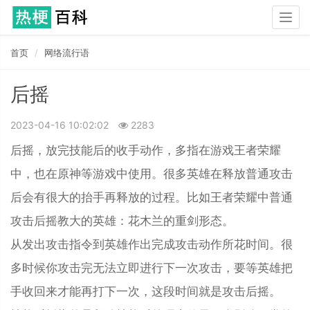
Togg
navig
首页
网络流行语
后摇
2023-04-16 10:02:02
2283
后摇，放完技能后的收手动作，多指在游戏王者荣耀
中，也在原神等游戏中使用。很多英雄在释放普通攻击
后会有很大的抬手再释放的过程。比如王者荣耀中普通
攻击后摇教大的英雄：花木兰的重剑形态。
从发出攻击指令到英雄作出完成攻击动作所花时间。很
多时候你攻击完无法立即进行下一次攻击，要等英雄把
手收回来才能再打下一次，这段时间就是攻击后摇。