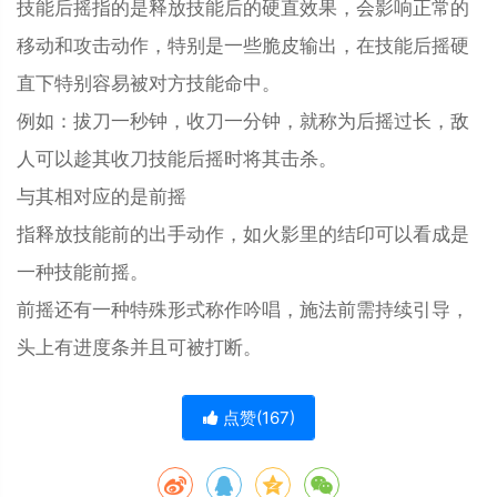
技能后摇指的是释放技能后的硬直效果，会影响正常的
移动和攻击动作，特别是一些脆皮输出，在技能后摇硬
直下特别容易被对方技能命中。
例如：拔刀一秒钟，收刀一分钟，就称为后摇过长，敌
人可以趁其收刀技能后摇时将其击杀。
与其相对应的是前摇
指释放技能前的出手动作，如火影里的结印可以看成是
一种技能前摇。
前摇还有一种特殊形式称作吟唱，施法前需持续引导，
头上有进度条并且可被打断。
点赞(
167
)