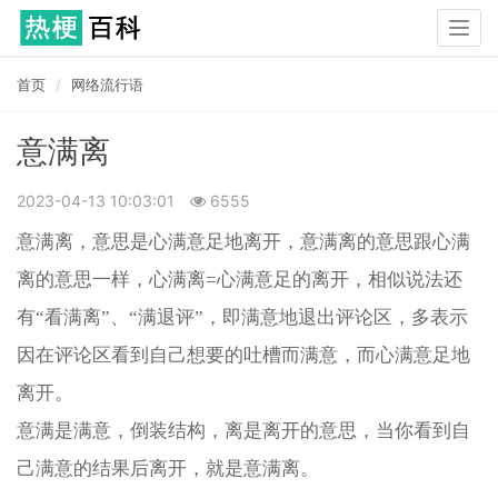
Togg
navig
首页
网络流行语
意满离
2023-04-13 10:03:01
6555
意满离，意思是心满意足地离开，意满离的意思跟心满
离的意思一样，心满离=心满意足的离开，相似说法还
有“看满离”、“满退评”，即满意地退出评论区，多表示
因在评论区看到自己想要的吐槽而满意，而心满意足地
离开。
意满是满意，倒装结构，离是离开的意思，当你看到自
己满意的结果后离开，就是意满离。