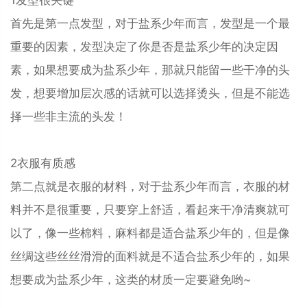
首先是第一点发型，对于盐系少年而言，发型是一个最
重要的因素，发型决定了你是否是盐系少年的决定因
素，如果想要成为盐系少年，那就只能留一些干净的头
发，想要增加层次感的话就可以选择烫头，但是不能选
择一些非主流的头发！
2衣服有质感
第二点就是衣服的材料，对于盐系少年而言，衣服的材
料并不是很重要，只要穿上舒适，看起来干净清爽就可
以了，像一些棉料，麻料都是适合盐系少年的，但是像
丝绸这些丝丝滑滑的面料就是不适合盐系少年的，如果
想要成为盐系少年，这类的材质一定要避免哟~