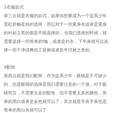
3衣服款式
第三点就是衣服的款式，如果你想要成为一个盐系少年
宽松舒畅是你的选择，所以对于一些紧身衣或者是紧身
的衬衫之类的都是不能选择的，当我们选择的时候，就
需要选择一些简单的t恤，或者是衬衣，下半身就可以选
择一些干净清爽的工装裤或者是牛仔裤之类的。
4配饰
第四点就是我们配饰，作为盐系少年，眼镜是不可缺少
的，但是眼睛的选择是我们需要注意的一个项，对于眼
睛而言，不需要太多的配饰，也不需要太多的颜色，简
单的黑白或者是金色就可以了，其次就是手表手表也是
简单的黑白灰就可以了