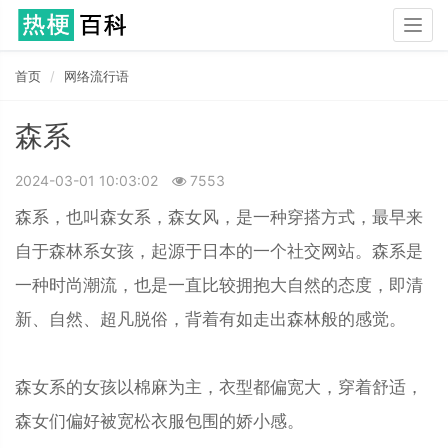
Togg
navig
首页
网络流行语
森系
2024-03-01 10:03:02
7553
森系，也叫森女系，森女风，是一种穿搭方式，最早来
自于森林系女孩，起源于日本的一个社交网站。森系是
一种时尚潮流，也是一直比较拥抱大自然的态度，即清
新、自然、超凡脱俗，背着有如走出森林般的感觉。
森女系的女孩以棉麻为主，衣型都偏宽大，穿着舒适，
森女们偏好被宽松衣服包围的娇小感。