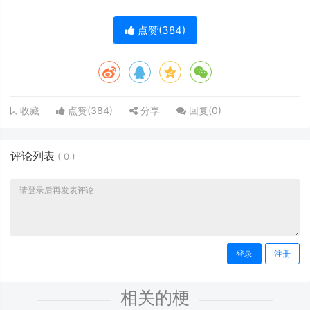
点赞(
384
)
点赞(
384
)
分享
回复(
0
)
收藏
评论列表
(
0
)
登录
注册
相关的梗