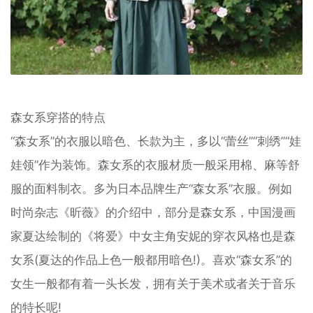
森女系穿搭的特点
“森女系”的衣服以暗色、长款为主，多以“蕾丝”“刺绣”“娃
娃领”作为装饰。森女系的衣服材质一般采用棉、麻等舒
服的面料制衣。多为日本品牌生产“森女系”衣服。例如
时尚杂志《昕薇》的介绍中，部分是森女系，中国漫画
家夏达绘制的《将爱》中女主角安妮的穿衣风格也是森
女系(夏达的作品上色一般都用暗色!)。喜欢“森女系”的
女生一般都有着一头长发，拥有关于美术或者关于音乐
的特长呢!