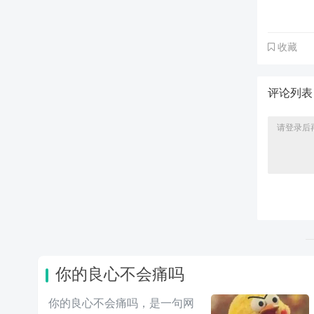
收藏
评论列
你的良心不会痛吗
你的良心不会痛吗，是一句网