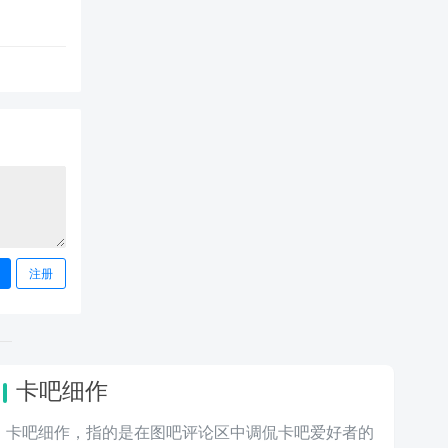
注册
卡吧细作
卡吧细作，指的是在图吧评论区中调侃卡吧爱好者的