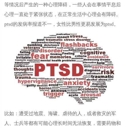
等情况后产生的一种心理障碍，一些人会在事情平息后
心理一直处于紧张状态，在正常生活中心理会有障碍。
ptsd的发病率报道不一，女性比男性更易发展为ptsd。
比如：遭受过地震、海啸、虐待的人，或者救灾的军
人、士兵等都有可能心理长时间无法恢复，需要药物和