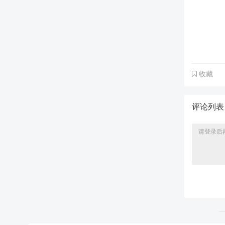
收藏
评论列