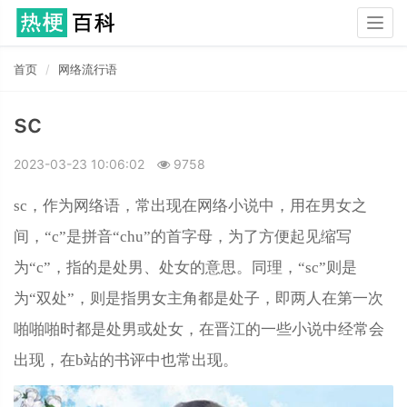
Togg
navig
首页
网络流行语
sc
2023-03-23 10:06:02
9758
sc，作为网络语，常出现在网络小说中，用在男女之
间，“c”是拼音“chu”的首字母，为了方便起见缩写
为“c”，指的是处男、处女的意思。同理，“sc”则是
为“双处”，则是指男女主角都是处子，即两人在第一次
啪啪啪时都是处男或处女，在晋江的一些小说中经常会
出现，在b站的书评中也常出现。