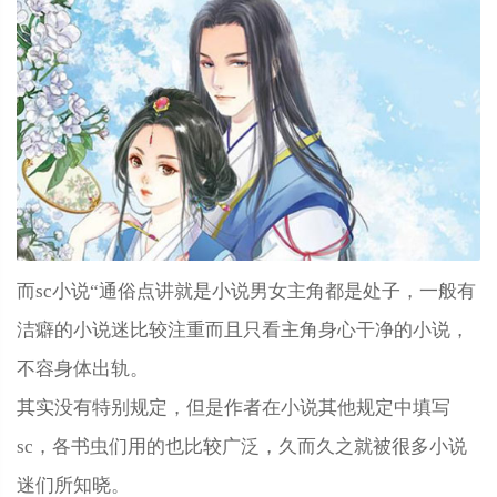
而sc小说“通俗点讲就是小说男女主角都是处子，一般有
洁癖的小说迷比较注重而且只看主角身心干净的小说，
不容身体出轨。
其实没有特别规定，但是作者在小说其他规定中填写
sc，各书虫们用的也比较广泛，久而久之就被很多小说
迷们所知晓。