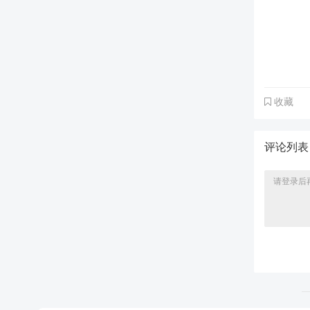
收藏
评论列