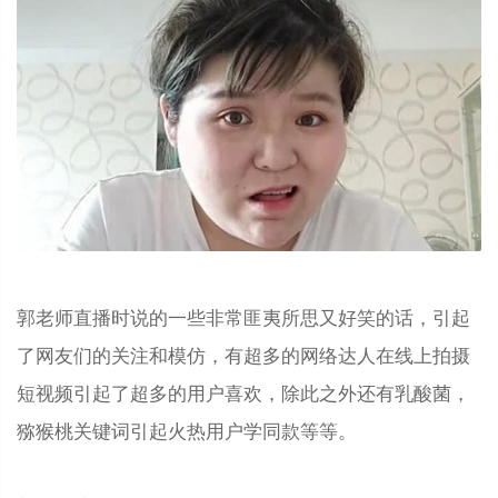
郭老师直播时说的一些非常匪夷所思又好笑的话，引起
了网友们的关注和模仿，有超多的网络达人在线上拍摄
短视频引起了超多的用户喜欢，除此之外还有乳酸菌，
猕猴桃关键词引起火热用户学同款等等。