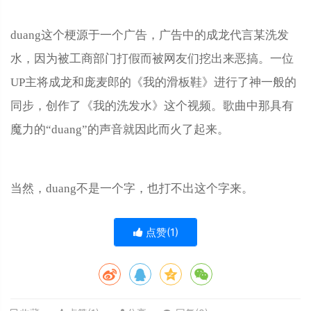
duang这个梗源于一个广告，广告中的成龙代言某洗发
水，因为被工商部门打假而被网友们挖出来恶搞。一位
UP主将成龙和庞麦郎的《我的滑板鞋》进行了神一般的
同步，创作了《我的洗发水》这个视频。歌曲中那具有
魔力的“duang”的声音就因此而火了起来。
当然，duang不是一个字，也打不出这个字来。
点赞(
1
)