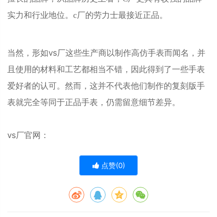
实力和行业地位。c厂的劳力士最接近正品。
当然，形如vs厂这些生产商以制作高仿手表而闻名，并
且使用的材料和工艺都相当不错，因此得到了一些手表
爱好者的认可。然而，这并不代表他们制作的复刻版手
表就完全等同于正品手表，仍需留意细节差异。
vs厂官网：
点赞(
0
)