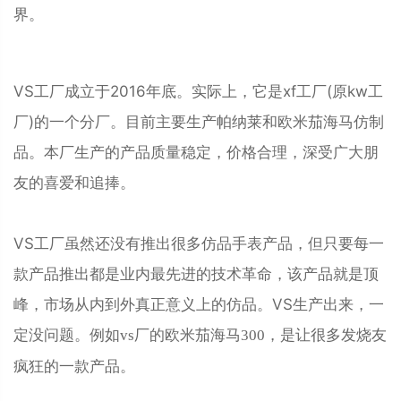
界。
VS工厂成立于2016年底。实际上，它是xf工厂(原kw工
厂)的一个分厂。目前主要生产帕纳莱和欧米茄海马仿制
品。本厂生产的产品质量稳定，价格合理，深受广大朋
友的喜爱和追捧。
VS工厂虽然还没有推出很多仿品手表产品，但只要每一
款产品推出都是业内最先进的技术革命，该产品就是顶
峰，市场从内到外真正意义上的仿品。VS生产出来，一
定没问题。
例如vs厂的
欧米茄海马300，是让很多发烧友
疯狂的一款产品。