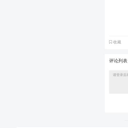
收藏
评论列