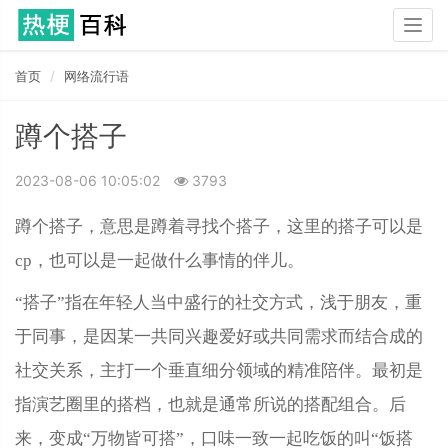
Togg
navig
首页
网络流行语
蹲个搭子
2023-08-06 10:05:02
3793
蹲个搭子，意思是蹲着寻找个搭子，这里的搭子可以是
cp，也可以是一起做什么事情的伴儿。
“搭子”指在年轻人当中盛行的社交方式，浅于朋友，重
于同事，是因某一共同兴趣爱好或共同需求而结合成的
社交关系，主打一个垂直细分领域的精准陪伴。最初是
指演艺圈里的搭档，也就是通常所说的搭配组合。后
来，变成“万物皆可搭”，口味一致一起吃饭的叫“饭搭