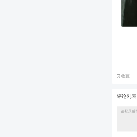
收藏
评论列