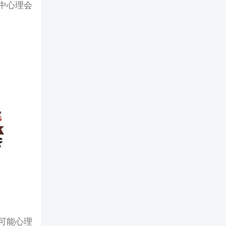
中心理会
可能心理