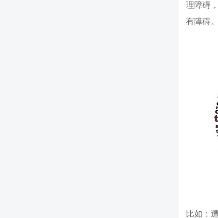
理障碍
有障碍。
比如：