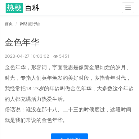
Togg
navig
首页
网络流行语
金色年华
2023-04-27 10:03:02
5451
金色年华，形容词，字面意思是像黄金般灿烂的岁月、
时光，专指人们英年焕发的美好时段，多指青年时代，
我经常把18-23岁的年龄叫做金色年华，大多数这个年龄
的人都充满活力热爱生活。
俗话说：谁没在那十八、二十三的时候度过，这段时间
就是我们常说的金色年华。