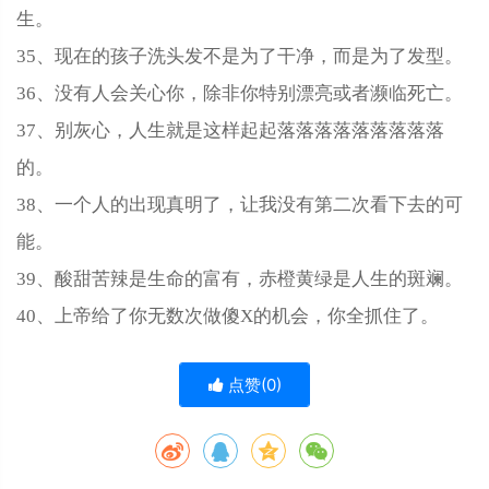
生。
35、现在的孩子洗头发不是为了干净，而是为了发型。
36、没有人会关心你，除非你特别漂亮或者濒临死亡。
37、别灰心，人生就是这样起起落落落落落落落落落
的。
38、一个人的出现真明了，让我没有第二次看下去的可
能。
39、酸甜苦辣是生命的富有，赤橙黄绿是人生的斑斓。
40、上帝给了你无数次做傻X的机会，你全抓住了。
点赞(
0
)