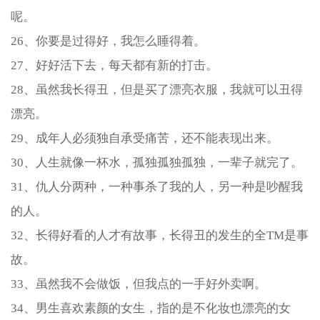
呢。
26、你要是过得好，我怎么睡得着。
27、好好活下去，每天都有新的打击。
28、虽然我长得丑，但是买了漂亮衣服，我就可以丑得
漂亮。
29、成年人必须独自承受痛苦，还不能表现出来。
30、人生就像一杯水，孤独孤独孤独，一辈子就完了。
31、仇人分两种，一种事杀了我的人，另一种是吵醒我
的人。
32、长得好看的人才有故事，长得丑的发生的全TM是事
故。
33、虽然我不会做饭，但我点的一手好外卖啊。
34、男生喜欢素颜的女生，指的是不化妆也漂亮的女