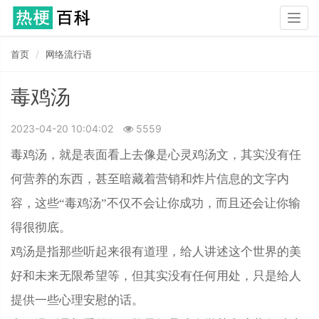
Togg
navig
首页
网络流行语
毒鸡汤
2023-04-20 10:04:02
5559
毒鸡汤，就是表面看上去像是心灵鸡汤文，其实没有任
何营养的东西，甚至暗藏着营销和炸片信息的文字内
容，这些“毒鸡汤”不仅不会让你成功，而且还会让你输
得很彻底。
鸡汤是指那些听起来很有道理，给人讲述这个世界的美
好和未来无限希望等，但其实没有任何用处，只是给人
提供一些心理安慰的话。