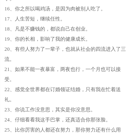
16、你之所以喝鸡汤，是因为肉被别人吃了。
17、人生苦短，继续任性。
18、凡是不赚钱的，都说自己在创业。
19、你的长相，影响了我的健康成长。
20、有些人努力了一辈子，也就从社会的四流进入了三
流。
21、如果不能一夜暴富，两夜也行，一个月也可以接
受。
22、感觉全世界都在订婚领证结婚，只有我在忙着送
礼。
23、你说工作没意思，其实是你没意思。
24、仔细看看我这手巴掌，还真适合你那张脸。
25、比你厉害的人都还在努力，那你努力还有什么用