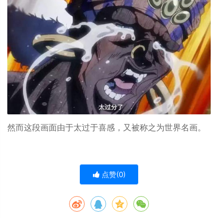
然而这段画面由于太过于喜感，又被称之为世界名画。
点赞(
0
)