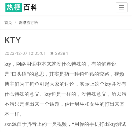
Togg
navig
首页
网络流行语
KTY
2023-12-07 10:05:01
29394
kty，网络用语中本来就没什么特殊的，有的解释说
是“口头语”的意思，其实是指一种钓鱼贴的套路，视频
博主们为了钓鱼引起大家的讨论，实际上这个kty并没有
什么特殊的意义。kty也是一样的，没特殊意义，所以污
不污只是跑出来一个话题，估计男生和女生的打出来基
本一样。
sxn源自于抖音上的一类视频，“用你的手机打出kty测试