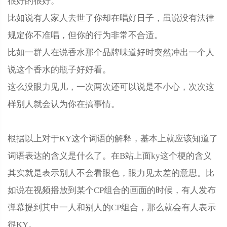
很好的很好。
比如说有人家人去世了你却在唱好日子，虽说没有法律
规定你不准唱，但你的行为非常不合适。
比如一群人在说香水那个品牌味道好时突然冲出一个人
说这个香水的瓶子好好看。
这么没眼力见儿，一次两次还可以说是不小心，次次这
样别人就会认为你在搞事情。
根据以上对于KY这个词语的解释，基本上就应该知道了
词语表达的含义是什么了。在B站上面ky这个梗的含义
其实就是表示别人不会看眼色，眼力见太差的意思。比
如说在视频播放到某个CP组合的画面的时候，有人发布
弹幕提到其中一人和别人的CP组合，那么就会有人表示
很KY。