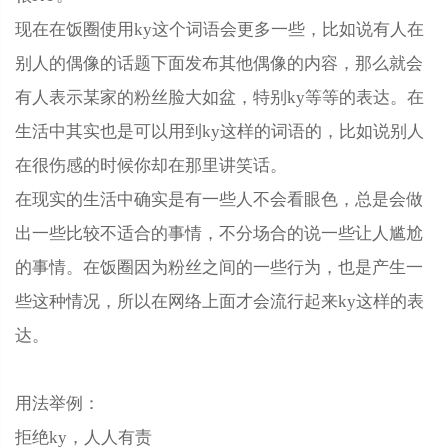
现在在饭圈使用ky这个词语会更多一些，比如说有人在
别人的偶像的话题下面发布其他偶像的内容，那么就会
有人表示某家的粉丝脸大如盆，特别ky等等的表达。在
生活中其实也是可以用到ky这样的词语的，比如说别人
在很伤感的时候你却在那里讲笑话。
在现实的生活中确实是有一些人不会看眼色，总是会做
出一些比较不适合的事情，不分场合的说一些让人尴尬
的事情。在饭圈因为粉丝之间的一些行为，也是产生一
些这种情况，所以在网络上面才会流行起来ky这样的表
达。
用法举例：
拒绝ky，人人有责